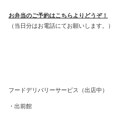
お弁当のご予約はこちらよりどうぞ！
（当日分はお電話にてお願いします。）
フードデリバリーサービス（出店中）
・出前館