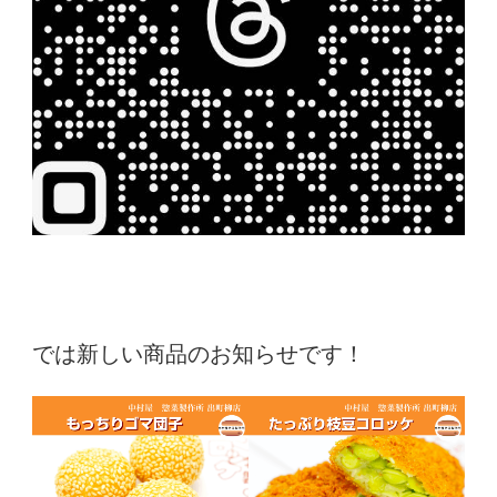
では新しい商品のお知らせです！