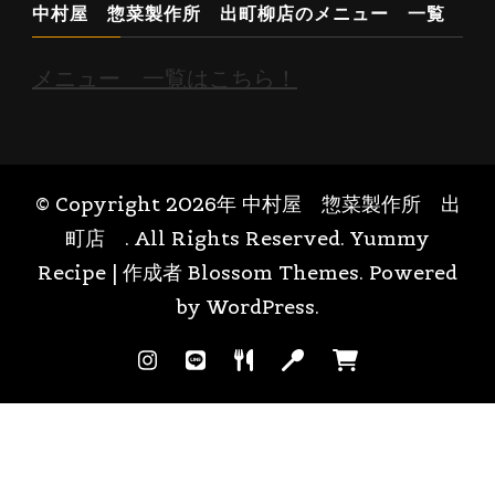
中村屋 惣菜製作所 出町柳店のメニュー 一覧
メニュー 一覧はこちら！
© Copyright 2026年
中村屋 惣菜製作所 出
町店
. All Rights Reserved.
Yummy
Recipe | 作成者
Blossom Themes
. Powered
by
WordPress
.