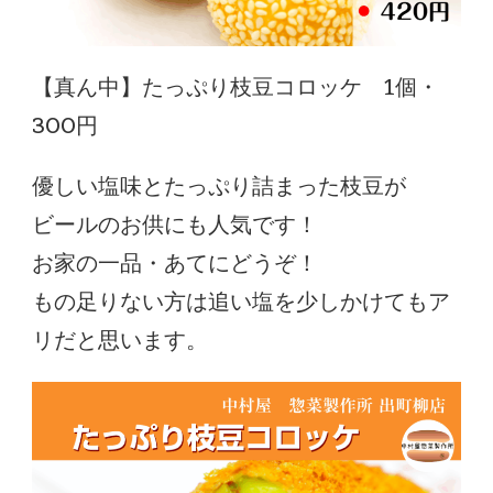
【真ん中】たっぷり枝豆コロッケ 1個・
300円
優しい塩味とたっぷり詰まった枝豆が
ビールのお供にも人気です！
お家の一品・あてにどうぞ！
もの足りない方は追い塩を少しかけてもア
リだと思います。