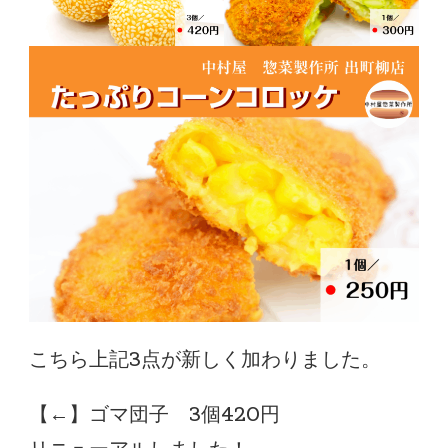
こちら上記3点が新しく加わりました。
【←】ゴマ団子 3個420円