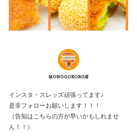
MONOGOKORO君
インスタ・スレッズ頑張ってます♪
是非フォローお願いします！！！
（告知はこちらの方が早いかもしれませ
ん！！）