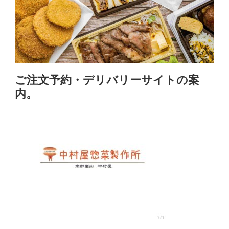
ご注文予約・デリバリーサイトの案
内。