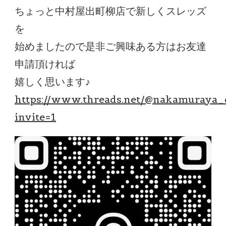
ちょっと中村屋出町柳店で新しくスレッズ
を
始めましたので是非ご興味ある方はお友達
申請頂ければ
嬉しく思います♪
https://www.threads.net/@nakamuraya
invite=1