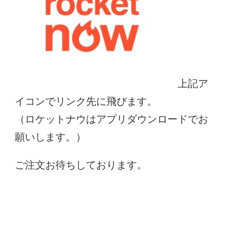
上記ア
イコンでリンク先に飛びます。
（ロケットナウはアプリダウンロードでお
願いします。）
ご注文お待ちしております。