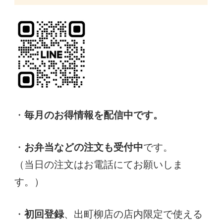
・
毎月のお得情報を配信中です。
・
お弁当などの注文も受付中
です。
（当日の注文はお電話にてお願いしま
す。）
・
初回登録
、出町柳店の店内限定で使える