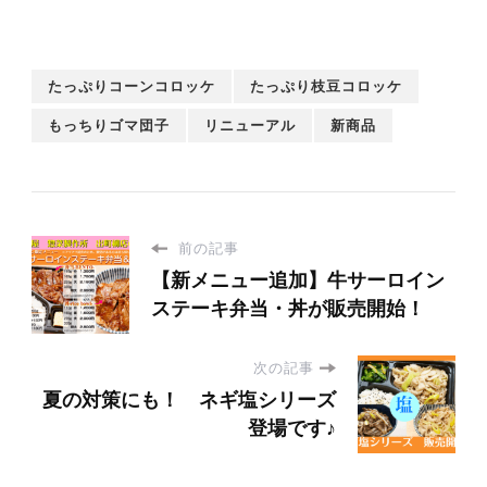
たっぷりコーンコロッケ
たっぷり枝豆コロッケ
もっちりゴマ団子
リニューアル
新商品
前の記事
【新メニュー追加】牛サーロイン
ステーキ弁当・丼が販売開始！
次の記事
夏の対策にも！ ネギ塩シリーズ
登場です♪