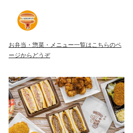
お弁当・惣菜・メニュー一覧はこちらのペ
ージからどうぞ