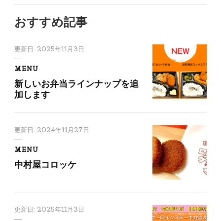
おすすめ記事
更新日:
2025年11月3日
MENU
新しいお弁当ラインナップを追
加します
更新日:
2024年11月27日
MENU
中村屋コロッケ
更新日:
2025年11月3日