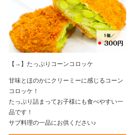
【→】たっぷりコーンコロッケ
甘味とほのかにクリーミーに感じるコーン
コロッケ！
たっぷり詰まってお子様にも食べやすい一
品です！
サブ料理の一品にお供ください♪