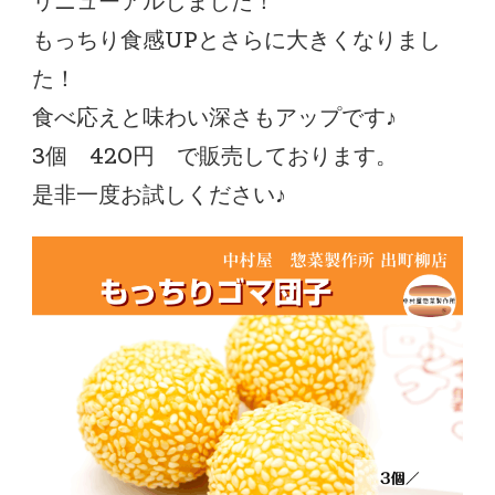
リニューアルしました！
もっちり食感UPとさらに大きくなりまし
た！
食べ応えと味わい深さもアップです♪
3個 420円 で販売しております。
是非一度お試しください♪