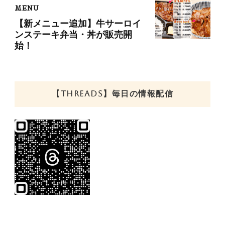
MENU
【新メニュー追加】牛サーロイ
ンステーキ弁当・丼が販売開
始！
【THREADS】毎日の情報配信