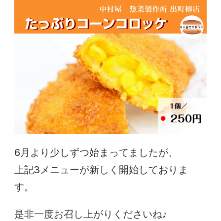
6月より少しずつ始まってましたが、
上記3メニューが新しく開始しておりま
す。
是非一度お召し上がりくださいね♪