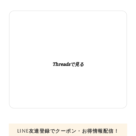
Threadsで見る
LINE友達登録でクーポン・お得情報配信！