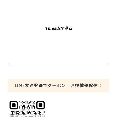
Threadsで見る
LINE友達登録でクーポン・お得情報配信！