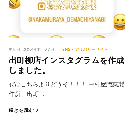
更新日:
2024年11月27日
SNS・デリバリーサイト
出町柳店インスタグラムを作成
しました。
ぜひこちらよりどうぞ！！！ 中村屋惣菜製
作所 出町 …
続きを読む