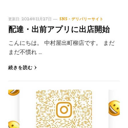
更新日:
2024年11月27日
SNS・デリバリーサイト
配達・出前アプリに出店開始
こんにちは。 中村屋出町柳店です。 まだ
まだ不慣れ …
続きを読む