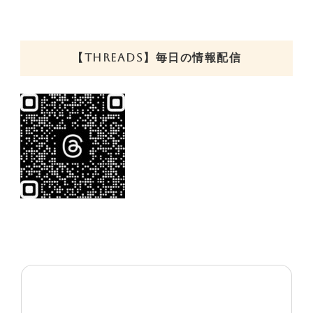
【THREADS】毎日の情報配信