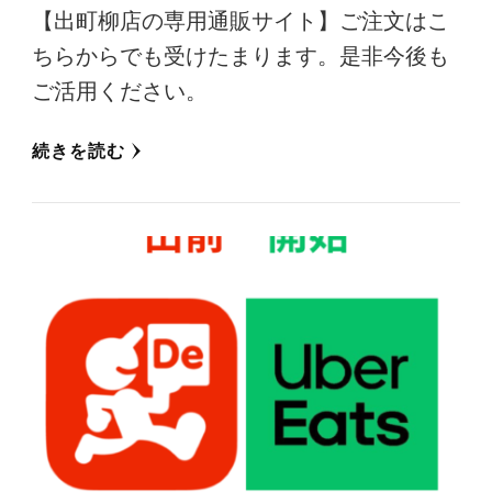
【出町柳店の専用通販サイト】ご注文はこ
ちらからでも受けたまります。是非今後も
ご活用ください。
続きを読む