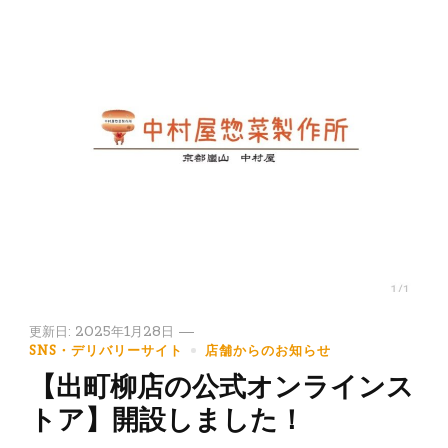
更新日:
2025年1月28日
SNS・デリバリーサイト
店舗からのお知らせ
【出町柳店の公式オンラインス
トア】開設しました！