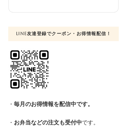
LINE友達登録でクーポン・お得情報配信！
・
毎月のお得情報を配信中です。
・
お弁当などの注文も受付中
です。