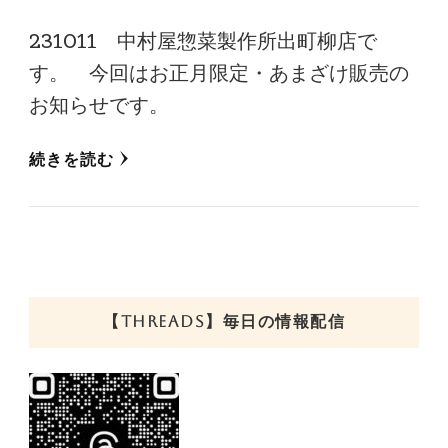
231011 中村屋惣菜製作所出町柳店で
す。 今回はお正月限定・あまざけ販売の
お知らせです。
続きを読む
【THREADS】毎日の情報配信