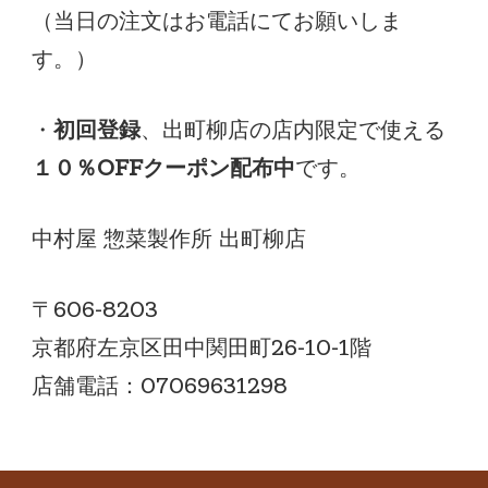
（当日の注文はお電話にてお願いしま
す。）
・
初回登録
、出町柳店の店内限定で使える
１０％OFFクーポン配布中
です。
中村屋 惣菜製作所 出町柳店
〒606-8203
京都府左京区田中関田町26-10-1階
店舗電話：07069631298