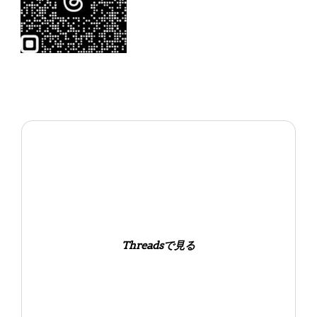
Threadsで見る