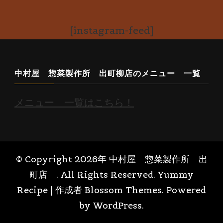
[instagram-feed]
中村屋 惣菜製作所 出町柳店のメニュー 一覧
メニュー 一覧はこちら！
© Copyright 2026年
中村屋 惣菜製作所 出
町店
. All Rights Reserved.
Yummy
Recipe | 作成者
Blossom Themes
. Powered
by
WordPress
.