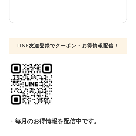
LINE友達登録でクーポン・お得情報配信！
・
毎月のお得情報を配信中です。