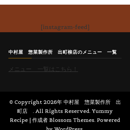
[instagram-feed]
中村屋 惣菜製作所 出町柳店のメニュー 一覧
メニュー 一覧はこちら！
© Copyright 2026年
中村屋 惣菜製作所 出
町店
. All Rights Reserved.
Yummy
Recipe | 作成者
Blossom Themes
. Powered
by
WordPress
.