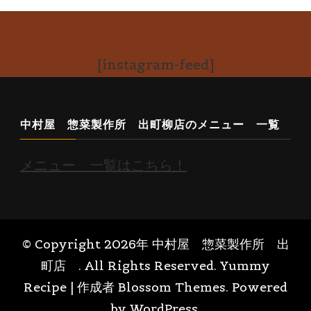
[instagram-feed]
中村屋 惣菜製作所 出町柳店のメニュー 一覧
メニュー 一覧はこちら！
© Copyright 2026年
中村屋 惣菜製作所 出
町店
. All Rights Reserved.
Yummy
Recipe | 作成者
Blossom Themes
. Powered
by
WordPress
.