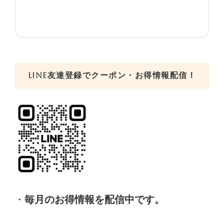
LINE友達登録でクーポン・お得情報配信！
・
毎月のお得情報を配信中です。