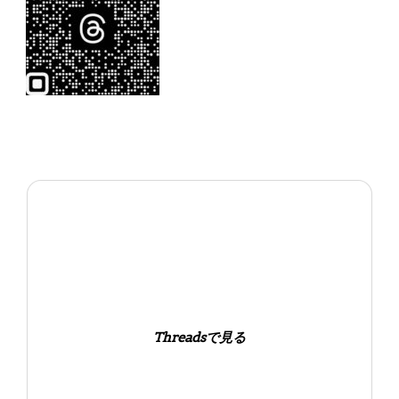
Threadsで見る