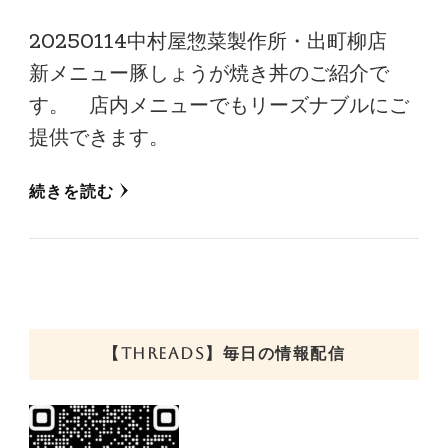
20250114中村屋惣菜製作所・出町柳店
新メニュー豚しょうが焼き丼のご紹介で
す。 店内メニューでもリーズナブルにご
提供できます。
続きを読む
【THREADS】毎日の情報配信