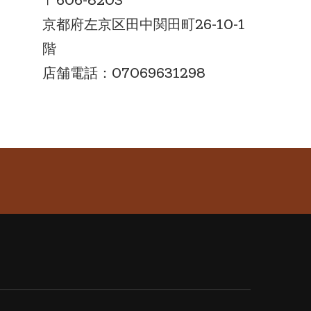
京都府左京区田中関田町26-10-1
階
店舗電話：07069631298