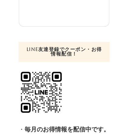
LINE友達登録でクーポン・お得
情報配信！
・
毎月のお得情報を配信中です。