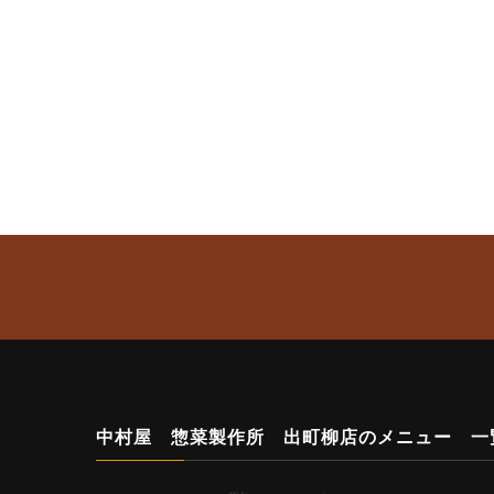
中村屋 惣菜製作所 出町柳店のメニュー 一