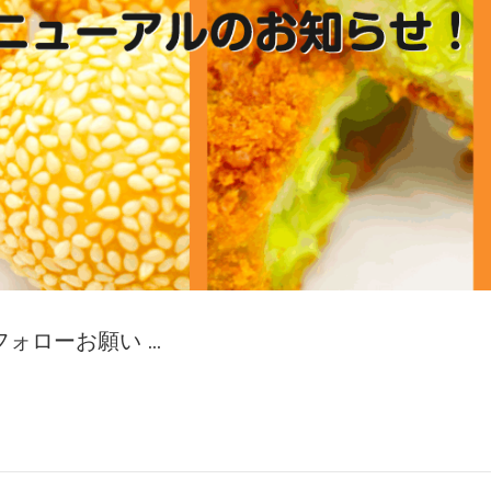
ォローお願い …