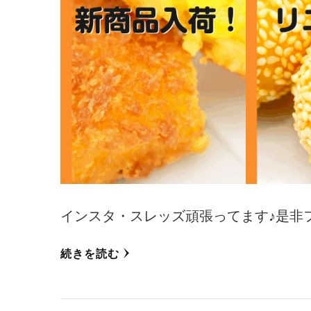
インスタ・スレッズ頑張ってます♪是非フ
続きを読む