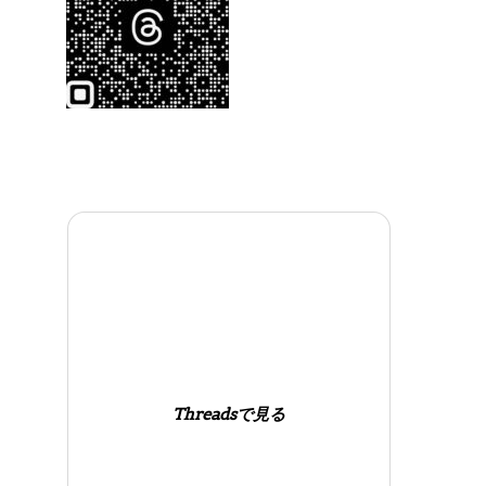
Threadsで見る